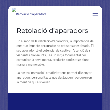
Retolació d’aparadors
En el món de la retolació d'aparadors, la importància de
crear un impacte perdurable no pot ser subestimada. El
seu aparador té el potencial de captivar l'atenció dels
vianants i transeünts, i és un mitjà fonamental per
comunicar la seva marca, producte o missatge d'una
manera memorable.
La nostra innovació i creativitat ens permet dissenyar
aparadors personalitzats que destaquen i perduren en
la ment de qui els veuen.