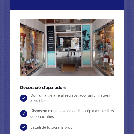
Decoració d'aparadors
Doni un altre aire al seu aparador amb imatges
atractives
Disposem d'una base de dades pròpia amb milers
de fotografies
Estudi de fotografia propi