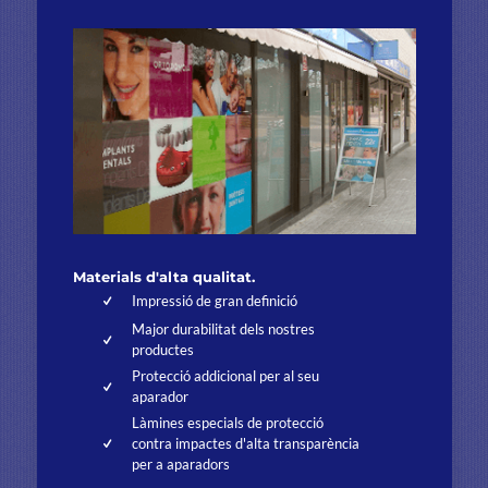
Materials d'alta qualitat.
Impressió de gran definició
Major durabilitat dels nostres
productes
Protecció addicional per al seu
aparador
Làmines especials de protecció
contra impactes d'alta transparència
per a aparadors