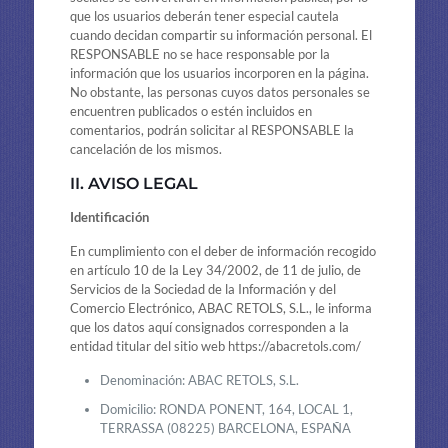
que los usuarios deberán tener especial cautela
cuando decidan compartir su información personal. El
RESPONSABLE no se hace responsable por la
información que los usuarios incorporen en la página.
No obstante, las personas cuyos datos personales se
encuentren publicados o estén incluidos en
comentarios, podrán solicitar al RESPONSABLE la
cancelación de los mismos.
II. AVISO LEGAL
Identificación
En cumplimiento con el deber de información recogido
en artículo 10 de la Ley 34/2002, de 11 de julio, de
Servicios de la Sociedad de la Información y del
Comercio Electrónico, ABAC RETOLS, S.L., le informa
que los datos aquí consignados corresponden a la
entidad titular del sitio web https://abacretols.com/
Denominación: ABAC RETOLS, S.L.
Domicilio: RONDA PONENT, 164, LOCAL 1,
TERRASSA (08225) BARCELONA, ESPAÑA