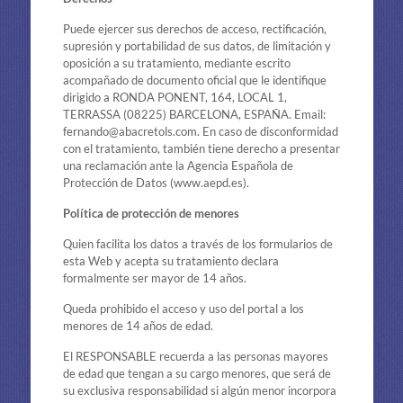
Puede ejercer sus derechos de acceso, rectificación,
supresión y portabilidad de sus datos, de limitación y
oposición a su tratamiento, mediante escrito
acompañado de documento oficial que le identifique
dirigido a RONDA PONENT, 164, LOCAL 1,
TERRASSA (08225) BARCELONA, ESPAÑA. Email:
fernando@abacretols.com. En caso de disconformidad
con el tratamiento, también tiene derecho a presentar
una reclamación ante la Agencia Española de
Protección de Datos (www.aepd.es).
Política de protección de menores
Quien facilita los datos a través de los formularios de
esta Web y acepta su tratamiento declara
formalmente ser mayor de 14 años.
Queda prohibido el acceso y uso del portal a los
menores de 14 años de edad.
El RESPONSABLE recuerda a las personas mayores
de edad que tengan a su cargo menores, que será de
su exclusiva responsabilidad si algún menor incorpora