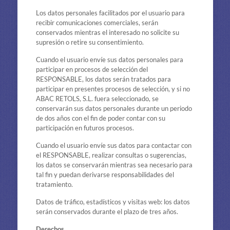
Los datos personales facilitados por el usuario para
recibir comunicaciones comerciales, serán
conservados mientras el interesado no solicite su
supresión o retire su consentimiento.
Cuando el usuario envíe sus datos personales para
participar en procesos de selección del
RESPONSABLE, los datos serán tratados para
participar en presentes procesos de selección, y si no
ABAC RETOLS, S.L. fuera seleccionado, se
conservarán sus datos personales durante un periodo
de dos años con el fin de poder contar con su
participación en futuros procesos.
Cuando el usuario envíe sus datos para contactar con
el RESPONSABLE, realizar consultas o sugerencias,
los datos se conservarán mientras sea necesario para
tal fin y puedan derivarse responsabilidades del
tratamiento.
Datos de tráfico, estadísticos y visitas web: los datos
serán conservados durante el plazo de tres años.
Derechos