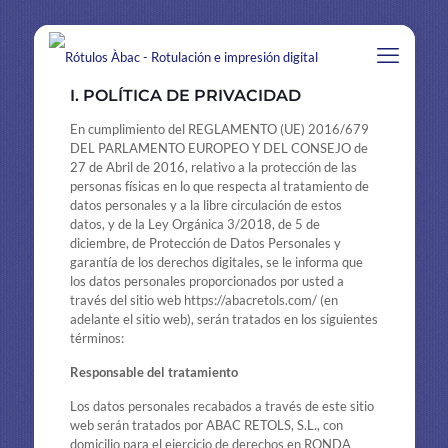
I. POLÍTICA DE PRIVACIDAD
En cumplimiento del REGLAMENTO (UE) 2016/679
DEL PARLAMENTO EUROPEO Y DEL CONSEJO de
27 de Abril de 2016, relativo a la protección de las
personas físicas en lo que respecta al tratamiento de
datos personales y a la libre circulación de estos
datos, y de la Ley Orgánica 3/2018, de 5 de
diciembre, de Protección de Datos Personales y
garantía de los derechos digitales, se le informa que
los datos personales proporcionados por usted a
través del sitio web https://abacretols.com/ (en
adelante el sitio web), serán tratados en los siguientes
términos:
Responsable del tratamiento
Los datos personales recabados a través de este sitio
web serán tratados por ABAC RETOLS, S.L., con
domicilio para el ejercicio de derechos en RONDA