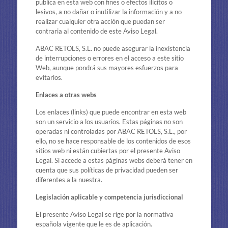
publica en esta web con fines o efectos ilícitos o
lesivos, a no dañar o inutilizar la información y a no
realizar cualquier otra acción que puedan ser
contraria al contenido de este Aviso Legal.
ABAC RETOLS, S.L. no puede asegurar la inexistencia
de interrupciones o errores en el acceso a este sitio
Web, aunque pondrá sus mayores esfuerzos para
evitarlos.
Enlaces a otras webs
Los enlaces (links) que puede encontrar en esta web
son un servicio a los usuarios. Estas páginas no son
operadas ni controladas por ABAC RETOLS, S.L., por
ello, no se hace responsable de los contenidos de esos
sitios web ni están cubiertas por el presente Aviso
Legal. Si accede a estas páginas webs deberá tener en
cuenta que sus políticas de privacidad pueden ser
diferentes a la nuestra.
Legislación aplicable y competencia jurisdiccional
El presente Aviso Legal se rige por la normativa
española vigente que le es de aplicación.