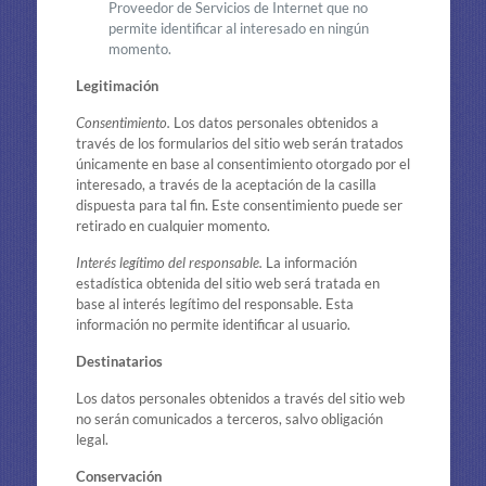
Proveedor de Servicios de Internet que no
permite identificar al interesado en ningún
momento.
Legitimación
Consentimiento.
Los datos personales obtenidos a
través de los formularios del sitio web serán tratados
únicamente en base al consentimiento otorgado por el
interesado, a través de la aceptación de la casilla
dispuesta para tal fin. Este consentimiento puede ser
retirado en cualquier momento.
Interés legítimo del responsable.
La información
estadística obtenida del sitio web será tratada en
base al interés legítimo del responsable. Esta
información no permite identificar al usuario.
Destinatarios
Los datos personales obtenidos a través del sitio web
no serán comunicados a terceros, salvo obligación
legal.
Conservación