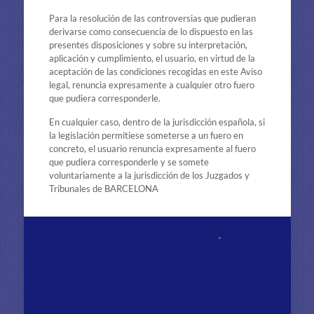
Para la resolución de las controversias que pudieran
derivarse como consecuencia de lo dispuesto en las
presentes disposiciones y sobre su interpretación,
aplicación y cumplimiento, el usuario, en virtud de la
aceptación de las condiciones recogidas en este Aviso
legal, renuncia expresamente a cualquier otro fuero
que pudiera corresponderle.
En cualquier caso, dentro de la jurisdicción española, si
la legislación permitiese someterse a un fuero en
concreto, el usuario renuncia expresamente al fuero
que pudiera corresponderle y se somete
voluntariamente a la jurisdicción de los Juzgados y
Tribunales de BARCELONA
Política de privacidad y Aviso legal
-
Política de cookies
Español
Català