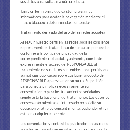
sus datos para solicitar algún producto.
También les informa que existen programas
informáticos para acotar la navegación mediante el
filtro o bloqueo a determinados contenidos.
Tratamiento derivado del uso de las redes sociales
Al seguir nuestro perfil en las redes sociales consiente
expresamente el tratamiento de sus datos personales
conforme a la política de privacidad de la
correspondiente red social. Igualmente, consiente
expresamente el acceso del RESPONSABLE al
tratamiento de sus datos contenidos en su perfil y que
las noticias publicadas sobre cualquier producto del
RESPONSABLE aparezcan en su muro. Su petición
para conectar, implica necesariamente su
consentimiento para los tratamientos señalados,
siendo esta la base legal del tratamiento. Los datos se
conservarán mientras el interesado no solicite su
oposición o retire su consentimiento, pudiendo retirar
este en cualquier momento.
Los comentarios y contenidos publicados en las redes
sociales se convertirán en información pública, por lo