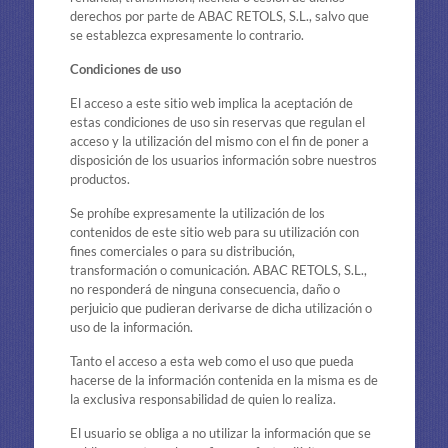
derechos por parte de ABAC RETOLS, S.L., salvo que
se establezca expresamente lo contrario.
Condiciones de uso
El acceso a este sitio web implica la aceptación de
estas condiciones de uso sin reservas que regulan el
acceso y la utilización del mismo con el fin de poner a
disposición de los usuarios información sobre nuestros
productos.
Se prohíbe expresamente la utilización de los
contenidos de este sitio web para su utilización con
fines comerciales o para su distribución,
transformación o comunicación. ABAC RETOLS, S.L.,
no responderá de ninguna consecuencia, daño o
perjuicio que pudieran derivarse de dicha utilización o
uso de la información.
Tanto el acceso a esta web como el uso que pueda
hacerse de la información contenida en la misma es de
la exclusiva responsabilidad de quien lo realiza.
El usuario se obliga a no utilizar la información que se