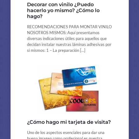
Decorar con vinilo ¿Puedo
hacerlo yo mismo? ¿Cómo lo
hago?
RECOMENDACIONES PARA MONTAR VINILO
NOSOTROS MISMOS: Aquí presentamos
diversas indicaciones útiles para aquellos que
decidan instalar nuestras láminas adhesivas por
sí mismos: 1 – La preparación
[…]
¿Cómo hago mi tarjeta de visita?
Uno de los aspectos esenciales para dar una
buena imagen como profesional es nuestra