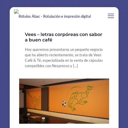
Vees – letras corpóreas con sabor
a buen café
Hoy queremos presentaros un pequeño negocio
que ha abierto recientemente, se trata de Vees
Café & Té, especializada en la venta de cápsulas
compatibles con Nespresso y
[…]