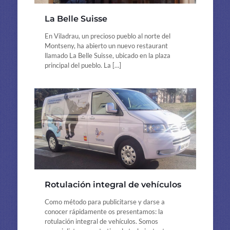
La Belle Suisse
En Viladrau, un precioso pueblo al norte del
Montseny, ha abierto un nuevo restaurant
llamado La Belle Suisse, ubicado en la plaza
principal del pueblo. La
[…]
Rotulación integral de vehículos
Como método para publicitarse y darse a
conocer rápidamente os presentamos: la
rotulación integral de vehículos. Somos