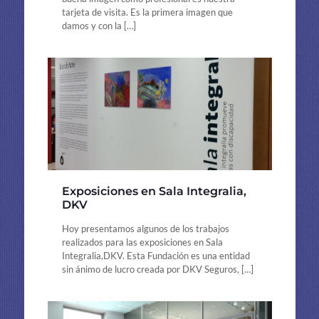
tarjeta de visita. Es la primera imagen que
damos y con la
[…]
Exposiciones en Sala Integralia,
DKV
Hoy presentamos algunos de los trabajos
realizados para las exposiciones en Sala
Integralia,DKV. Esta Fundación es una entidad
sin ánimo de lucro creada por DKV Seguros,
[…]