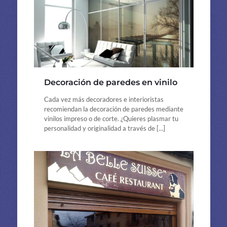
Decoración de paredes en vinilo
Cada vez más decoradores e interioristas
recomiendan la decoración de paredes mediante
vinilos impreso o de corte. ¿Quieres plasmar tu
personalidad y originalidad a través de
[…]