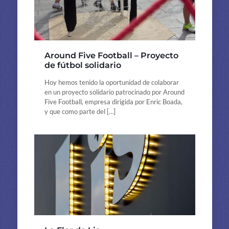
Around Five Football – Proyecto
de fútbol solidario
Hoy hemos tenido la oportunidad de colaborar
en un proyecto solidario patrocinado por Around
Five Football, empresa dirigida por Enric Boada,
y que como parte del
[…]