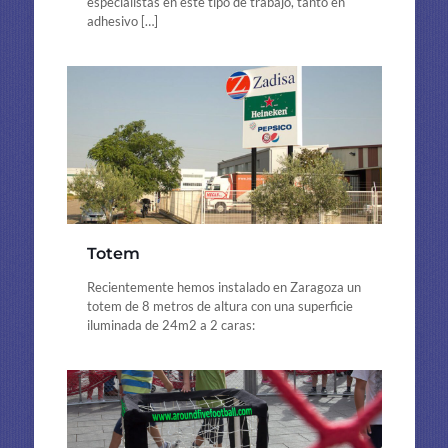
especialistas en este tipo de trabajo, tanto en
adhesivo
[…]
Totem
Recientemente hemos instalado en Zaragoza un
totem de 8 metros de altura con una superficie
iluminada de 24m2 a 2 caras: